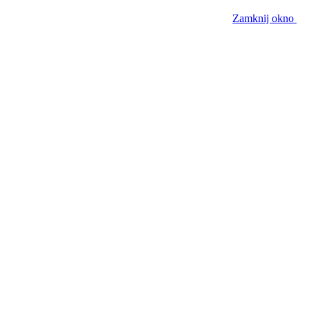
Zamknij okno