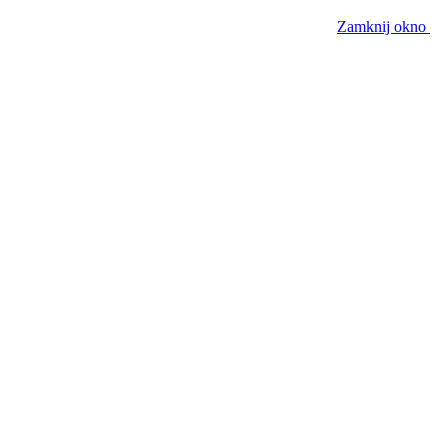
Zamknij okno