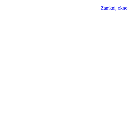
Zamknij okno