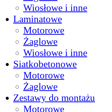
Wiosłowe i inne
Laminatowe
Motorowe
Żaglowe
Wiosłowe i inne
Siatkobetonowe
Motorowe
Żaglowe
Zestawy do montażu
Motorowe