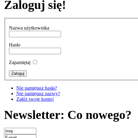
Zaloguj się!
Nazwa użytkownika
Hasło
Zapamiętaj
Nie pamiętasz hasła?
Nie pamiętasz nazwy?
Załóż swoje konto!
Newsletter: Co nowego?