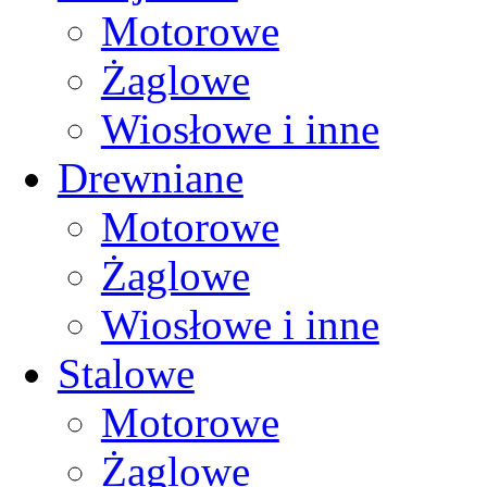
Motorowe
Żaglowe
Wiosłowe i inne
Drewniane
Motorowe
Żaglowe
Wiosłowe i inne
Stalowe
Motorowe
Żaglowe