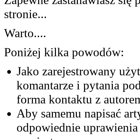
stronie...
Warto....
Poniżej kilka powodów:
Jako zarejestrowany uż
komantarze i pytania pod 
forma kontaktu z autorem
Aby samemu napisać arty
odpowiednie uprawienia 