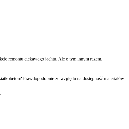
kcie remontu ciekawego jachtu. Ale o tym innym razem.
iatkobeton? Prawdopodobnie ze względu na dostępność materiałów
.