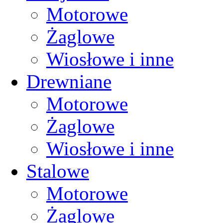
Motorowe
Żaglowe
Wiosłowe i inne
Drewniane
Motorowe
Żaglowe
Wiosłowe i inne
Stalowe
Motorowe
Żaglowe