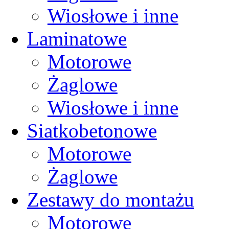
Wiosłowe i inne
Laminatowe
Motorowe
Żaglowe
Wiosłowe i inne
Siatkobetonowe
Motorowe
Żaglowe
Zestawy do montażu
Motorowe