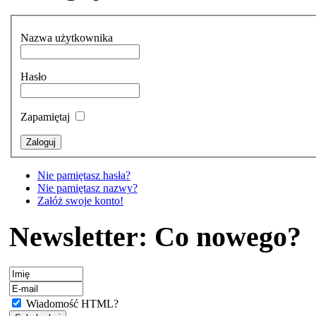
Nazwa użytkownika
Hasło
Zapamiętaj
Nie pamiętasz hasła?
Nie pamiętasz nazwy?
Załóż swoje konto!
Newsletter: Co nowego?
Wiadomość HTML?