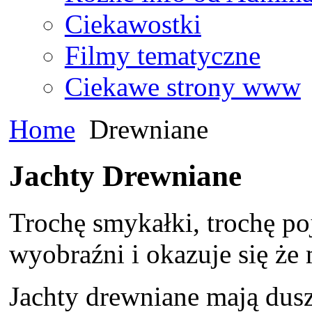
Ciekawostki
Filmy tematyczne
Ciekawe strony www
Home
Drewniane
Jachty Drewniane
Trochę smykałki, trochę po
wyobraźni i okazuje się że
Jachty drewniane mają duszę