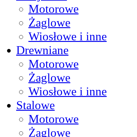
Motorowe
Żaglowe
Wiosłowe i inne
Drewniane
Motorowe
Żaglowe
Wiosłowe i inne
Stalowe
Motorowe
Żaglowe