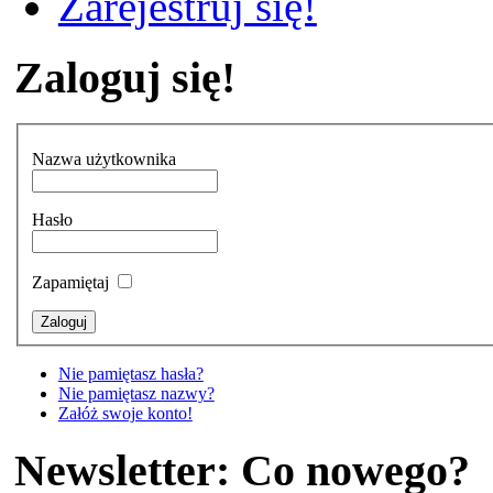
Zarejestruj się!
Zaloguj się!
Nazwa użytkownika
Hasło
Zapamiętaj
Nie pamiętasz hasła?
Nie pamiętasz nazwy?
Załóż swoje konto!
Newsletter: Co nowego?