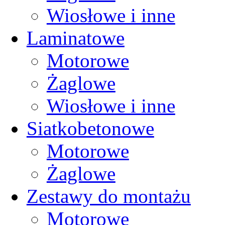
Wiosłowe i inne
Laminatowe
Motorowe
Żaglowe
Wiosłowe i inne
Siatkobetonowe
Motorowe
Żaglowe
Zestawy do montażu
Motorowe