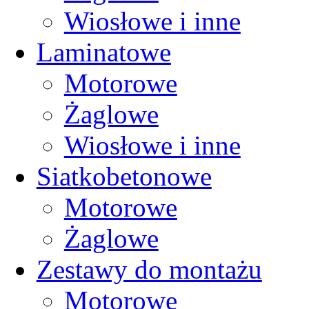
Wiosłowe i inne
Laminatowe
Motorowe
Żaglowe
Wiosłowe i inne
Siatkobetonowe
Motorowe
Żaglowe
Zestawy do montażu
Motorowe