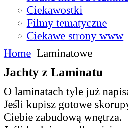
Ciekawostki
Filmy tematyczne
Ciekawe strony www
Home
Laminatowe
Jachty z Laminatu
O laminatach tyle już napis
Jeśli kupisz gotowe skorup
Ciebie zabudową wnętrza.