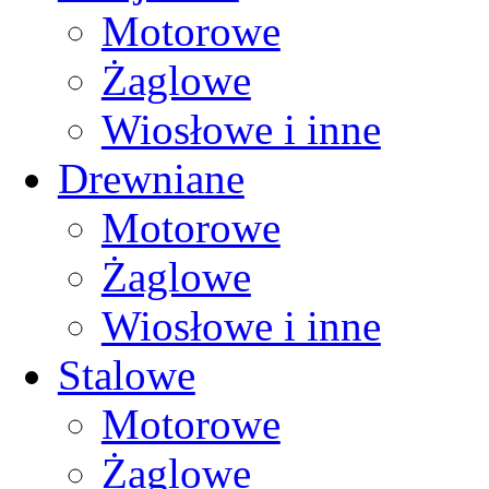
Motorowe
Żaglowe
Wiosłowe i inne
Drewniane
Motorowe
Żaglowe
Wiosłowe i inne
Stalowe
Motorowe
Żaglowe