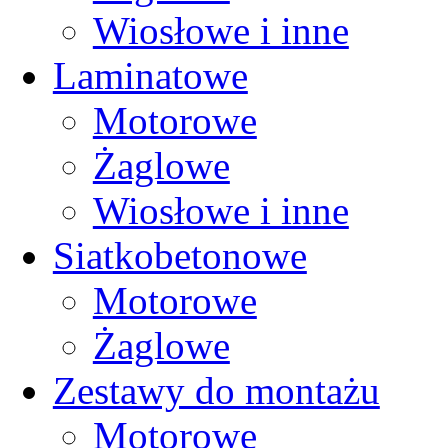
Wiosłowe i inne
Laminatowe
Motorowe
Żaglowe
Wiosłowe i inne
Siatkobetonowe
Motorowe
Żaglowe
Zestawy do montażu
Motorowe