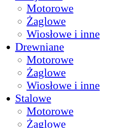
Motorowe
Żaglowe
Wiosłowe i inne
Drewniane
Motorowe
Żaglowe
Wiosłowe i inne
Stalowe
Motorowe
Żaglowe