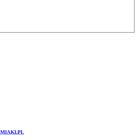
MIAKI.PL