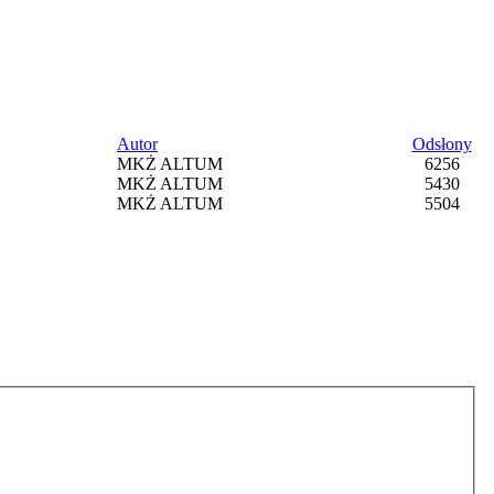
Autor
Odsłony
MKŻ ALTUM
6256
MKŻ ALTUM
5430
MKŻ ALTUM
5504