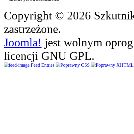
Copyright © 2026 Szkutnik
zastrzeżone.
Joomla!
jest wolnym opro
licencji GNU GPL.
Feed Entries