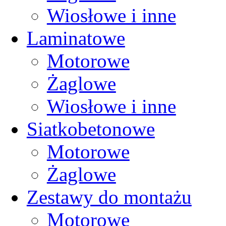
Wiosłowe i inne
Laminatowe
Motorowe
Żaglowe
Wiosłowe i inne
Siatkobetonowe
Motorowe
Żaglowe
Zestawy do montażu
Motorowe