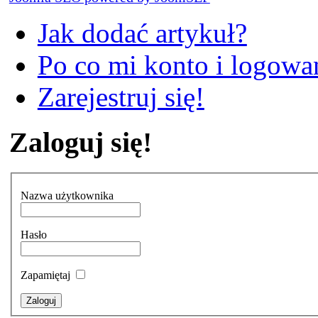
Jak dodać artykuł?
Po co mi konto i logowan
Zarejestruj się!
Zaloguj się!
Nazwa użytkownika
Hasło
Zapamiętaj