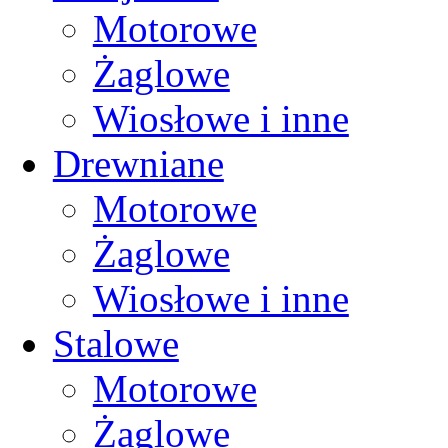
Motorowe
Żaglowe
Wiosłowe i inne
Drewniane
Motorowe
Żaglowe
Wiosłowe i inne
Stalowe
Motorowe
Żaglowe