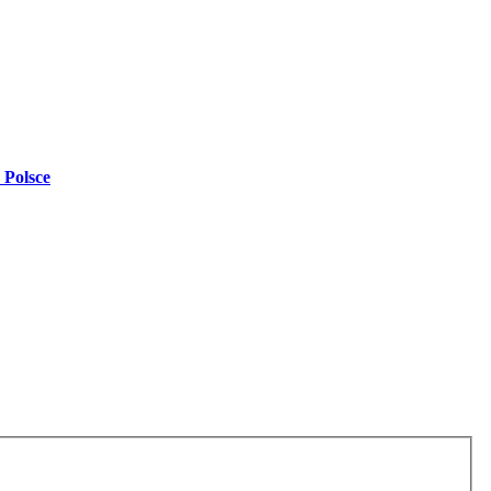
 Polsce