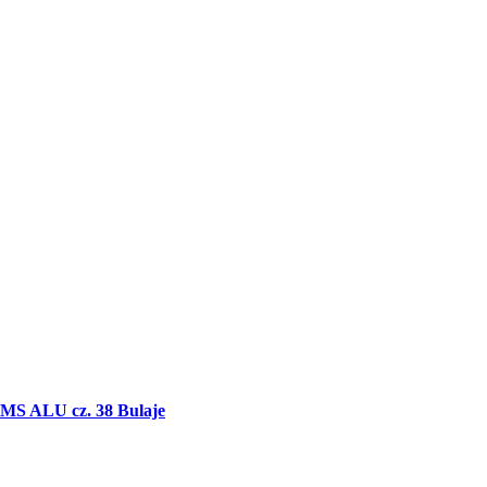
MS ALU cz. 38 Bulaje