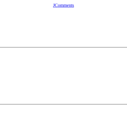
JComments