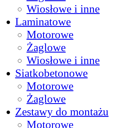
Wiosłowe i inne
Laminatowe
Motorowe
Żaglowe
Wiosłowe i inne
Siatkobetonowe
Motorowe
Żaglowe
Zestawy do montażu
Motorowe