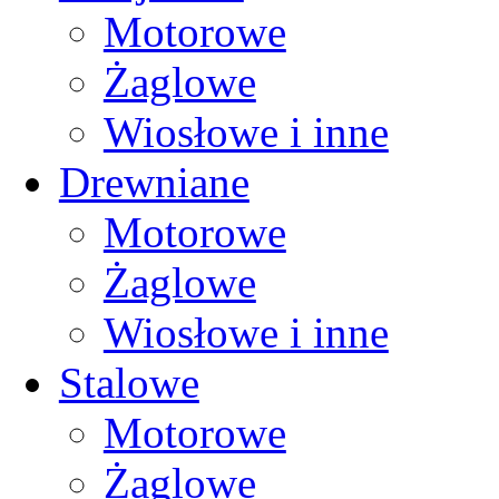
Motorowe
Żaglowe
Wiosłowe i inne
Drewniane
Motorowe
Żaglowe
Wiosłowe i inne
Stalowe
Motorowe
Żaglowe