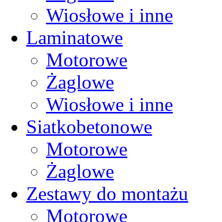
Wiosłowe i inne
Laminatowe
Motorowe
Żaglowe
Wiosłowe i inne
Siatkobetonowe
Motorowe
Żaglowe
Zestawy do montażu
Motorowe