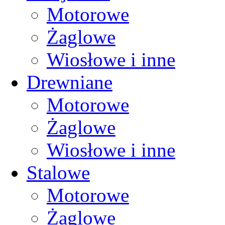
Motorowe
Żaglowe
Wiosłowe i inne
Drewniane
Motorowe
Żaglowe
Wiosłowe i inne
Stalowe
Motorowe
Żaglowe