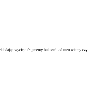
kładając wycięte fragmenty bukszteli od razu wiemy czy