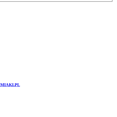
MIAKI.PL