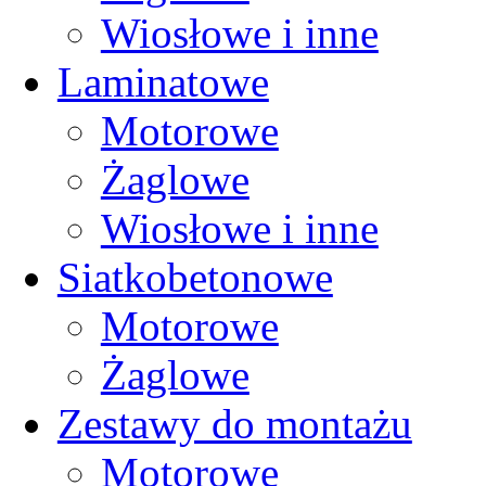
Wiosłowe i inne
Laminatowe
Motorowe
Żaglowe
Wiosłowe i inne
Siatkobetonowe
Motorowe
Żaglowe
Zestawy do montażu
Motorowe