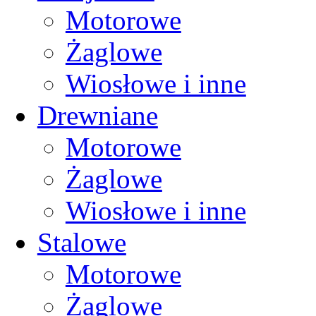
Motorowe
Żaglowe
Wiosłowe i inne
Drewniane
Motorowe
Żaglowe
Wiosłowe i inne
Stalowe
Motorowe
Żaglowe