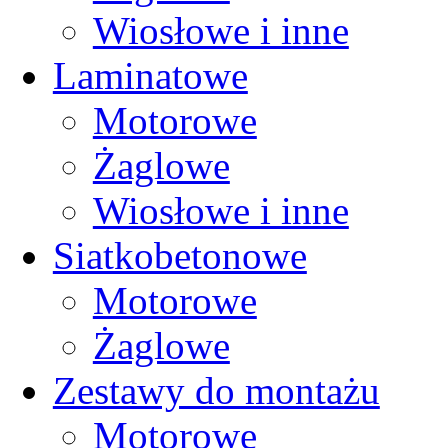
Wiosłowe i inne
Laminatowe
Motorowe
Żaglowe
Wiosłowe i inne
Siatkobetonowe
Motorowe
Żaglowe
Zestawy do montażu
Motorowe