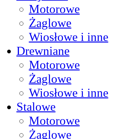
Motorowe
Żaglowe
Wiosłowe i inne
Drewniane
Motorowe
Żaglowe
Wiosłowe i inne
Stalowe
Motorowe
Żaglowe