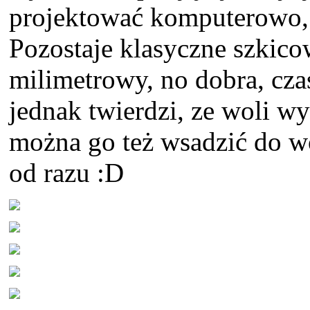
projektować komputerowo, 
Pozostaje klasyczne szkico
milimetrowy, no dobra, cz
jednak twierdzi, ze woli w
można go też wsadzić do wo
od razu :D