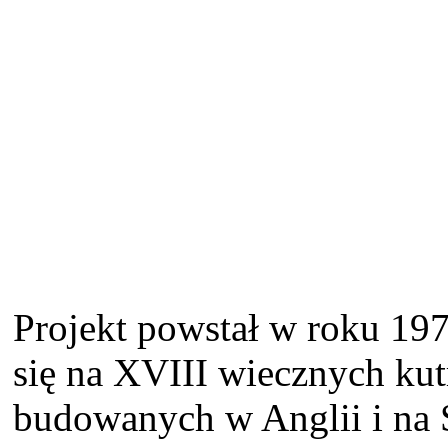
Projekt powstał w roku 1973
się na XVIII wiecznych ku
budowanych w Anglii i na 