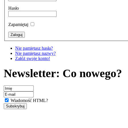
Hasło
Zapamiętaj
Nie pamiętasz hasła?
Nie pamiętasz nazwy?
Załóż swoje konto!
Newsletter: Co nowego?
Wiadomość HTML?