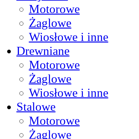
Motorowe
Żaglowe
Wiosłowe i inne
Drewniane
Motorowe
Żaglowe
Wiosłowe i inne
Stalowe
Motorowe
Żaglowe