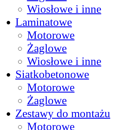
Wiosłowe i inne
Laminatowe
Motorowe
Żaglowe
Wiosłowe i inne
Siatkobetonowe
Motorowe
Żaglowe
Zestawy do montażu
Motorowe