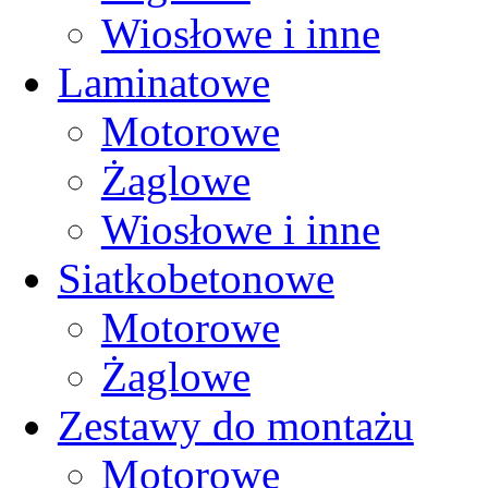
Wiosłowe i inne
Laminatowe
Motorowe
Żaglowe
Wiosłowe i inne
Siatkobetonowe
Motorowe
Żaglowe
Zestawy do montażu
Motorowe