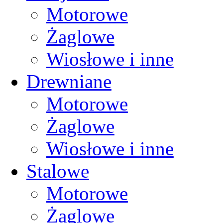
Motorowe
Żaglowe
Wiosłowe i inne
Drewniane
Motorowe
Żaglowe
Wiosłowe i inne
Stalowe
Motorowe
Żaglowe