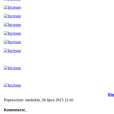
Rip
Poprawiony: niedziela, 26 lipca 2015 21:41
Komentarze