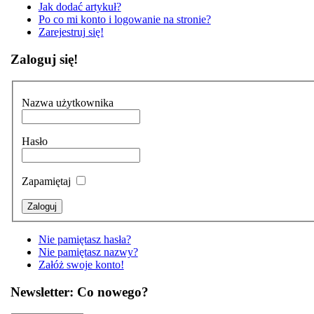
Jak dodać artykuł?
Po co mi konto i logowanie na stronie?
Zarejestruj się!
Zaloguj się!
Nazwa użytkownika
Hasło
Zapamiętaj
Nie pamiętasz hasła?
Nie pamiętasz nazwy?
Załóż swoje konto!
Newsletter: Co nowego?