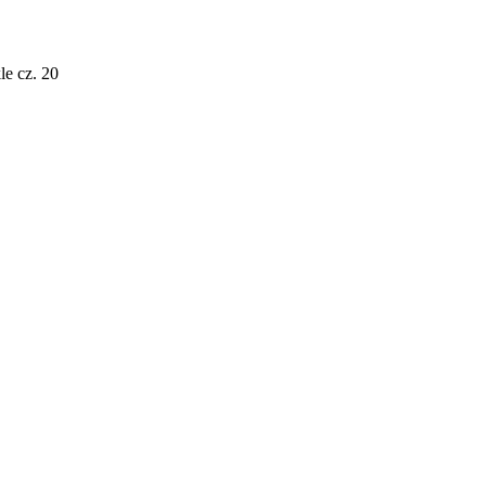
e cz. 20