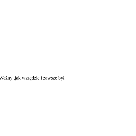
y. Ważny ,jak wszędzie i zawsze był