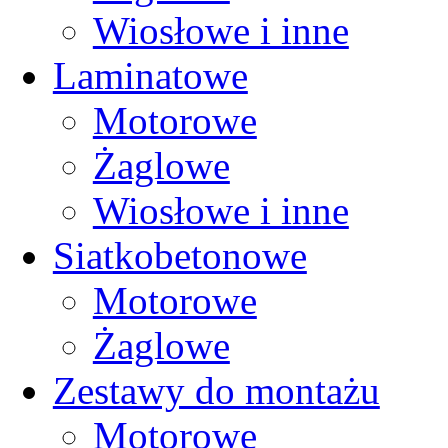
Wiosłowe i inne
Laminatowe
Motorowe
Żaglowe
Wiosłowe i inne
Siatkobetonowe
Motorowe
Żaglowe
Zestawy do montażu
Motorowe