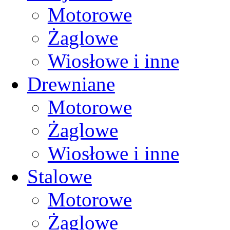
Motorowe
Żaglowe
Wiosłowe i inne
Drewniane
Motorowe
Żaglowe
Wiosłowe i inne
Stalowe
Motorowe
Żaglowe