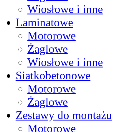
Wiosłowe i inne
Laminatowe
Motorowe
Żaglowe
Wiosłowe i inne
Siatkobetonowe
Motorowe
Żaglowe
Zestawy do montażu
Motorowe