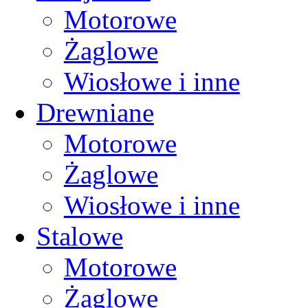
Motorowe
Żaglowe
Wiosłowe i inne
Drewniane
Motorowe
Żaglowe
Wiosłowe i inne
Stalowe
Motorowe
Żaglowe