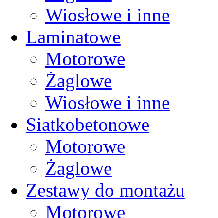
Wiosłowe i inne
Laminatowe
Motorowe
Żaglowe
Wiosłowe i inne
Siatkobetonowe
Motorowe
Żaglowe
Zestawy do montażu
Motorowe