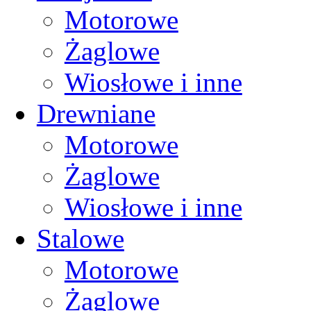
Motorowe
Żaglowe
Wiosłowe i inne
Drewniane
Motorowe
Żaglowe
Wiosłowe i inne
Stalowe
Motorowe
Żaglowe