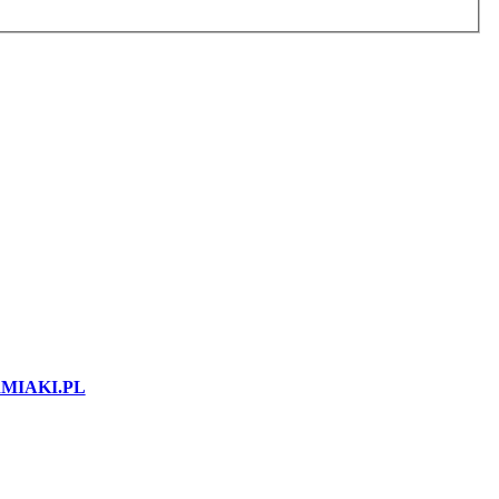
MIAKI.PL