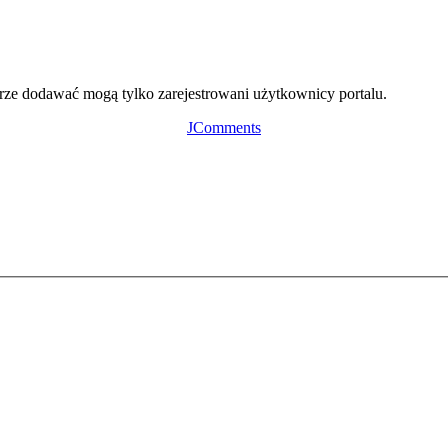
ze dodawać mogą tylko zarejestrowani użytkownicy portalu.
JComments