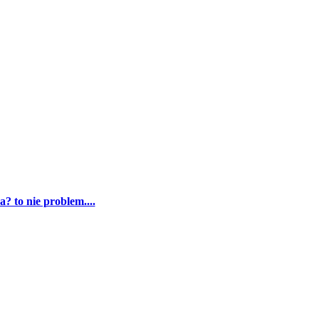
 to nie problem....