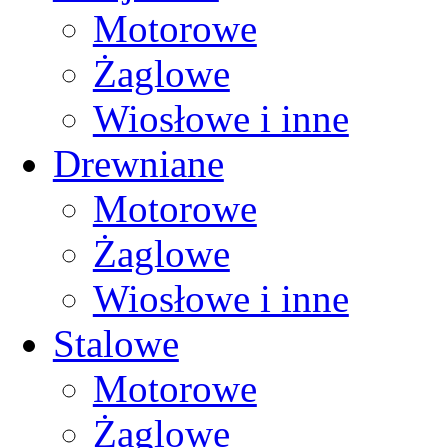
Motorowe
Żaglowe
Wiosłowe i inne
Drewniane
Motorowe
Żaglowe
Wiosłowe i inne
Stalowe
Motorowe
Żaglowe