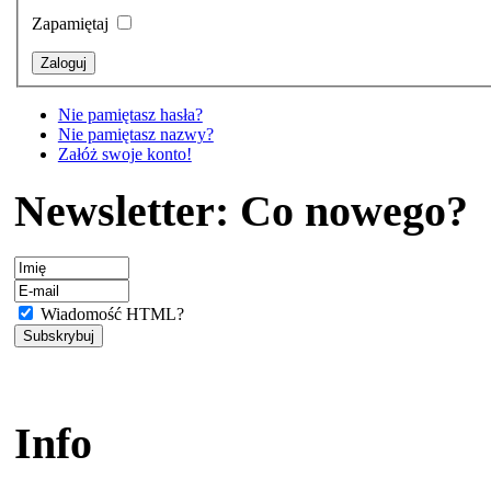
Zapamiętaj
Nie pamiętasz hasła?
Nie pamiętasz nazwy?
Załóż swoje konto!
Newsletter: Co nowego?
Wiadomość HTML?
Info