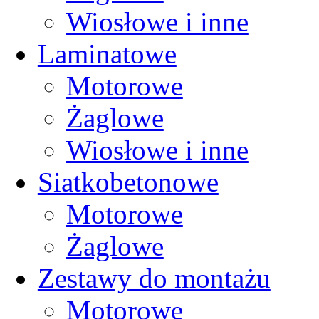
Wiosłowe i inne
Laminatowe
Motorowe
Żaglowe
Wiosłowe i inne
Siatkobetonowe
Motorowe
Żaglowe
Zestawy do montażu
Motorowe